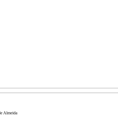
de Almeida