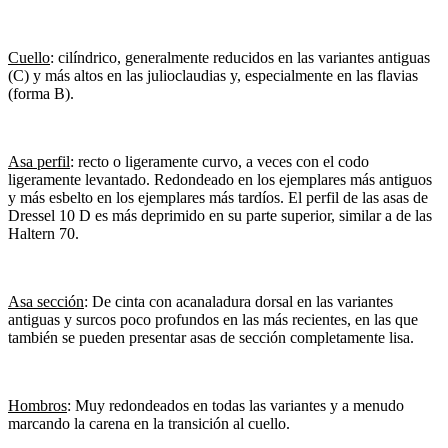
Cuello
: cilíndrico, generalmente reducidos en las variantes antiguas
(C) y más altos en las julioclaudias y, especialmente en las flavias
(forma B).
Asa perfil
: recto o ligeramente curvo, a veces con el codo
ligeramente levantado. Redondeado en los ejemplares más antiguos
y más esbelto en los ejemplares más tardíos. El perfil de las asas de
Dressel 10 D es más deprimido en su parte superior, similar a de las
Haltern 70.
Asa sección
: De cinta con acanaladura dorsal en las variantes
antiguas y surcos poco profundos en las más recientes, en las que
también se pueden presentar asas de sección completamente lisa.
Hombros
: Muy redondeados en todas las variantes y a menudo
marcando la carena en la transición al cuello.