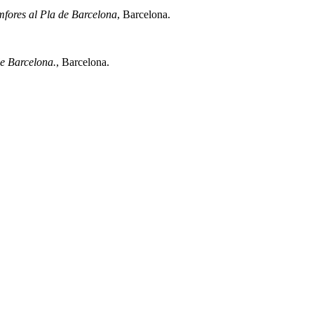
àmfores al Pla de Barcelona
, Barcelona.
de Barcelona.
, Barcelona.